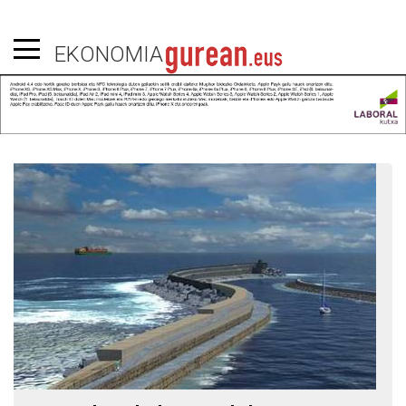
EKONOMIA