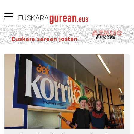
EUSKARA