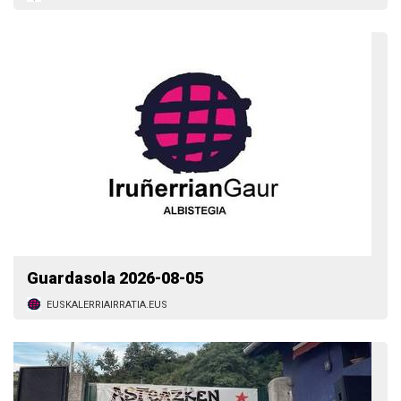
Guardasola 2026-08-05
EUSKALERRIAIRRATIA.EUS