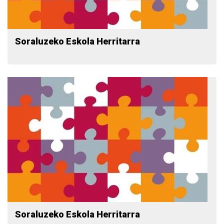
Soraluzeko Eskola Herritarra
Soraluzeko Eskola Herritarra