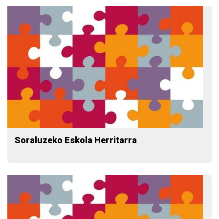
Soraluzeko Eskola Herritarra