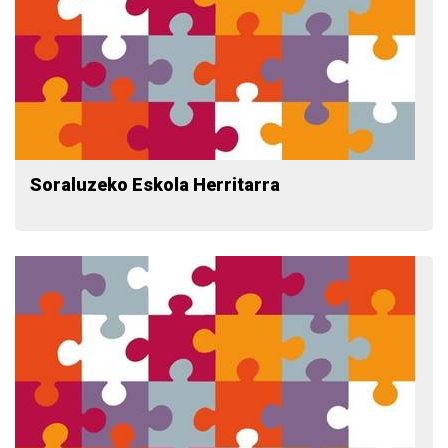
Soraluzeko Eskola Herritarra