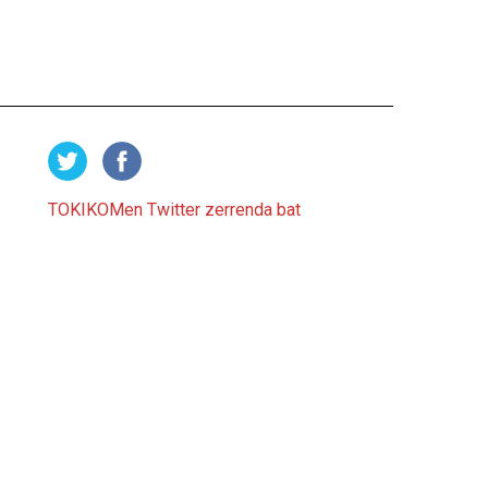
TOKIKOMen Twitter zerrenda bat