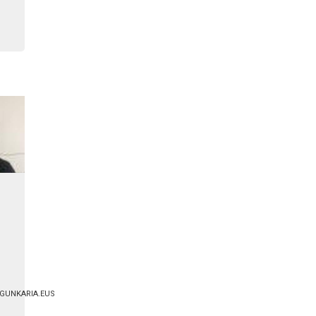
GUNKARIA.EUS