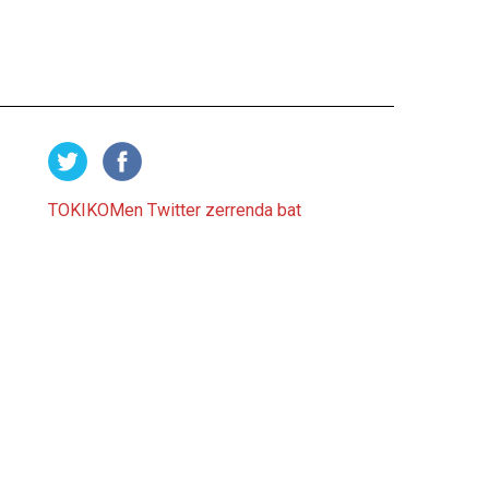
TOKIKOMen Twitter zerrenda bat